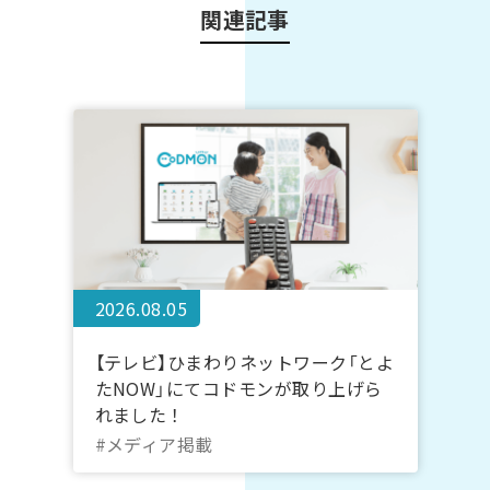
関連記事
2026.08.05
【テレビ】ひまわりネットワーク「とよ
たNOW」にてコドモンが取り上げら
れました！
#メディア掲載