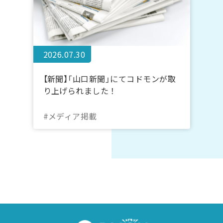
2026.07.30
【新聞】「山口新聞」にてコドモンが取
り上げられました！
#メディア掲載