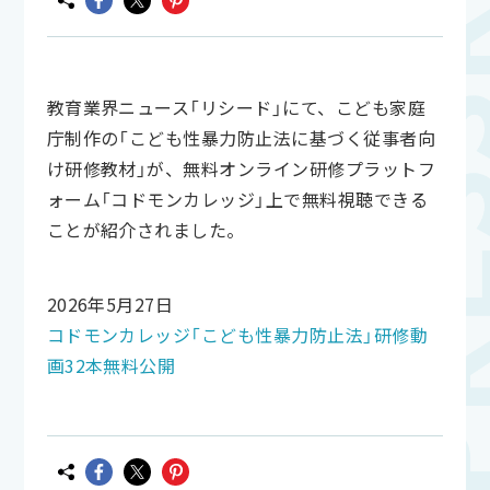
教育業界ニュース「リシード」にて、こども家庭
庁制作の「こども性暴力防止法に基づく従事者向
け研修教材」が、無料オンライン研修プラットフ
ォーム「コドモンカレッジ」上で無料視聴できる
ことが紹介されました。
2026年5月27日
コドモンカレッジ「こども性暴力防止法」研修動
画32本無料公開