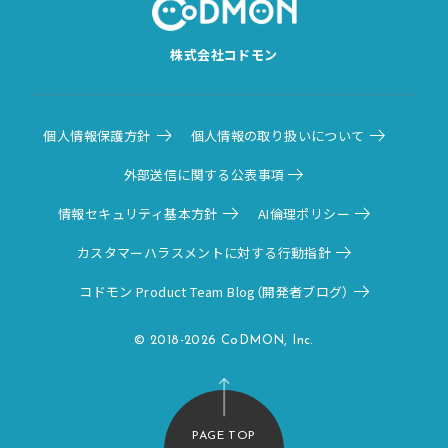
株式会社コドモン
個人情報保護方針
個人情報の取り扱いについて
外部送信に関する公表事項
情報セキュリティ基本方針
AI倫理ポリシー
カスタマーハラスメントに対する行動指針
コドモン Product Team Blog（開発者ブログ）
© 2018-2026 CoDMON, Inc.
PAGE TOP