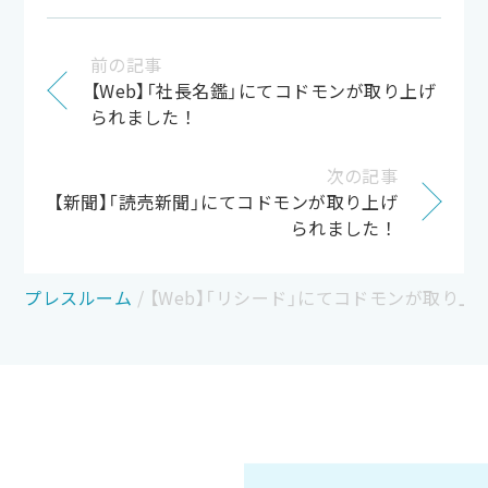
前の記事
【Web】「社長名鑑」にてコドモンが取り上げ
られました！
次の記事
【新聞】「読売新聞」にてコドモンが取り上げ
られました！
プレスルーム
/
【Web】「リシード」にてコドモンが取り