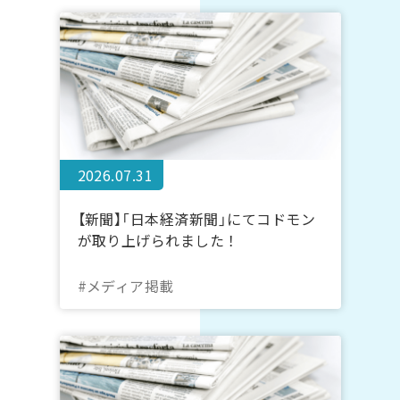
2026.07.31
【新聞】「日本経済新聞」にてコドモン
が取り上げられました！
#メディア掲載