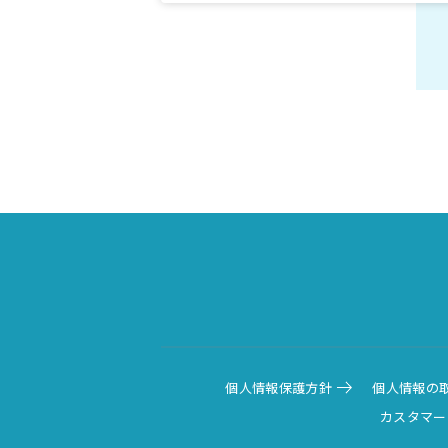
個人情報保護方針
個人情報の
カスタマー