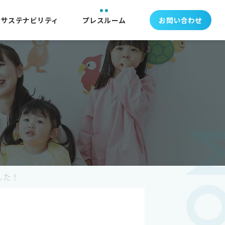
サステナビリティ
プレスルーム
お問い合わせ
した！