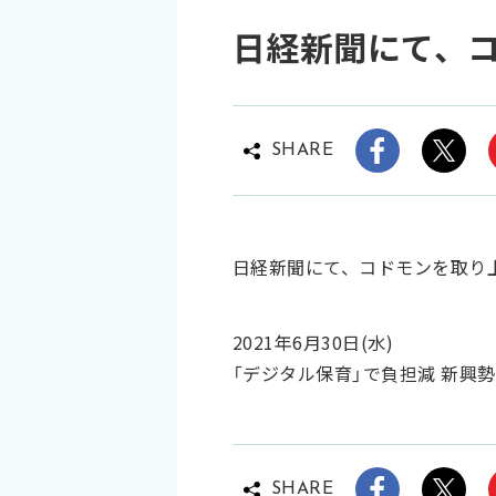
日経新聞にて、
SHARE
日経新聞にて、コドモンを取り
2021年6月30日(水)
「デジタル保育」で負担減 新興
SHARE