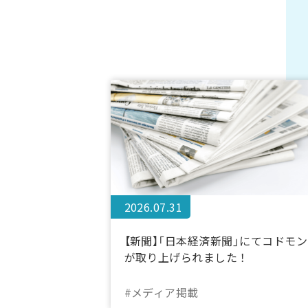
2026.07.31
【新聞】「日本経済新聞」にてコドモン
が取り上げられました！
#メディア掲載