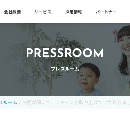
会社概要
サービス
採用情報
パートナー
PRESSROOM
プレスルーム
スルーム
/
日経新聞にて、コドモンを取り上げていただきま