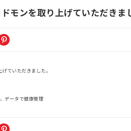
コドモンを取り上げていただきま
上げていただきました。
勢、データで健康管理