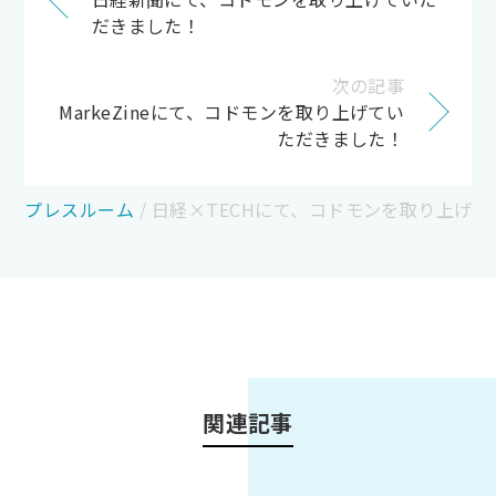
だきました！
次の記事
MarkeZineにて、コドモンを取り上げてい
ただきました！
プレスルーム
/
日経×TECHにて、コドモンを取り上げ
関連記事