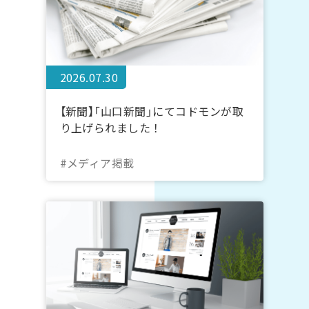
2026.07.30
【新聞】「山口新聞」にてコドモンが取
り上げられました！
#メディア掲載