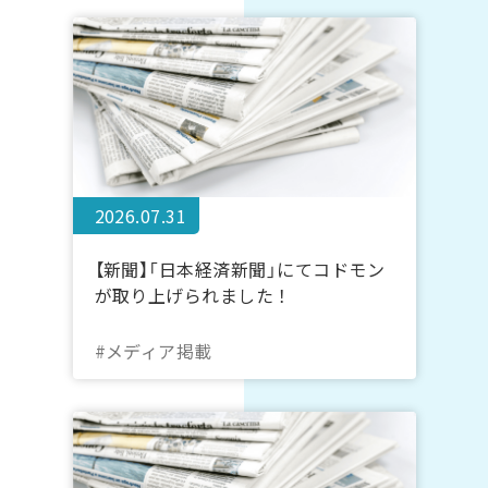
2026.07.31
【新聞】「日本経済新聞」にてコドモン
が取り上げられました！
#メディア掲載