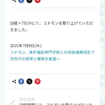
日経×TECHにて、コドモンを取り上げていただ
きました。
2021年7月8日(木)
コドモン、東京福祉専門学校との包括連携協定で
次世代の保育士確保を推進へ
前の記事
日経新聞にて、コドモンを取り上げていた