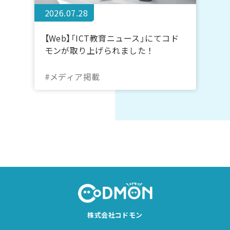
2026.07.28
【Web】「ICT教育ニュース」にてコド
モンが取り上げられました！
#メディア掲載
株式会社コドモン