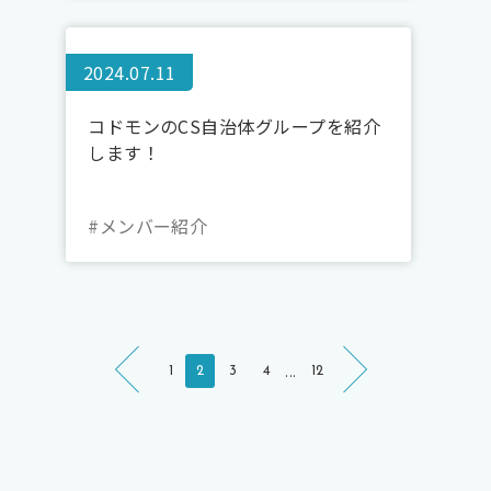
2024.07.11
コドモンのCS自治体グループを紹介
します！
#メンバー紹介
...
1
2
3
4
12