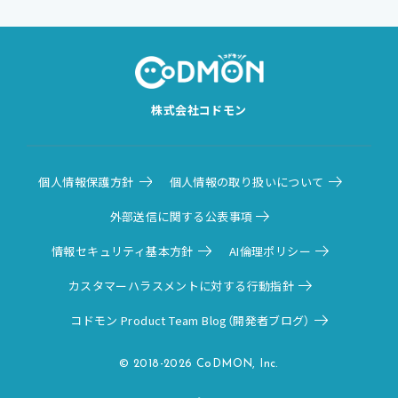
株式会社コドモン
個人情報保護方針
個人情報の取り扱いについて
外部送信に関する公表事項
情報セキュリティ基本方針
AI倫理ポリシー
カスタマーハラスメントに対する行動指針
コドモン Product Team Blog（開発者ブログ）
© 2018-2026 CoDMON, Inc.