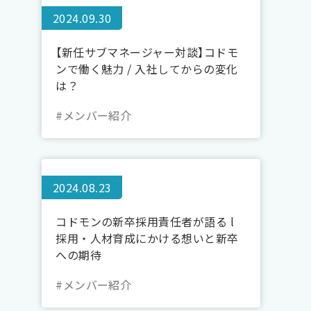
2024.09.30
【新任サブマネージャー対談】コドモ
ンで働く魅力 / 入社してからの変化
は？
#メンバー紹介
2024.08.23
コドモンの新卒採用責任者が語る l
採用・人材育成にかける想いと新卒
への期待
#メンバー紹介