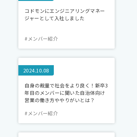
コドモンにエンジニアリングマネー
ジャーとして入社しました
#メンバー紹介
2024.10.08
自身の裁量で社会をより良く！新卒3
年目のメンバーに聞いた自治体向け
営業の働き方ややりがいとは？
#メンバー紹介