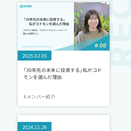
2025.02.05
「30年先の未来に投資する」私がコド
モンを選んだ理由
#メンバー紹介
2024.11.26